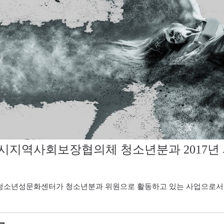
시지역사회보장협의체 청소년분과 2017년 
소년성문화센터가 청소년분과 위원으로 활동하고 있는 사업으로서 