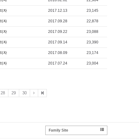
리자
2018.02.02
22,984
리자
2017.12.13
23,145
리자
2017.09.28
22,878
리자
2017.09.22
23,088
리자
2017.09.14
23,390
리자
2017.08.09
23,174
리자
2017.07.24
23,004
28
29
30
Family Site