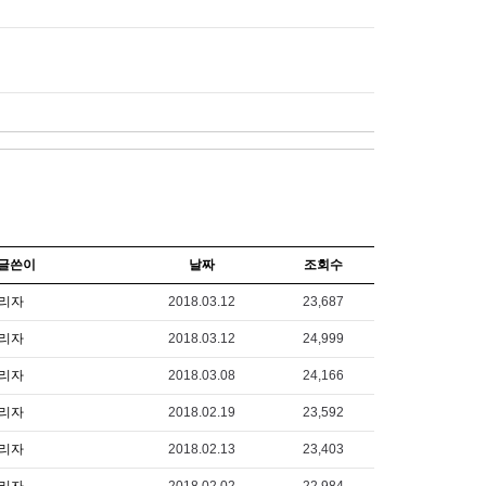
글쓴이
날짜
조회수
리자
2018.03.12
23,687
리자
2018.03.12
24,999
리자
2018.03.08
24,166
리자
2018.02.19
23,592
리자
2018.02.13
23,403