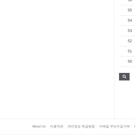
56
55
54
53
52
51
50
About Us
이용약관
개인정보 취급방침
이메일 무단수집거부