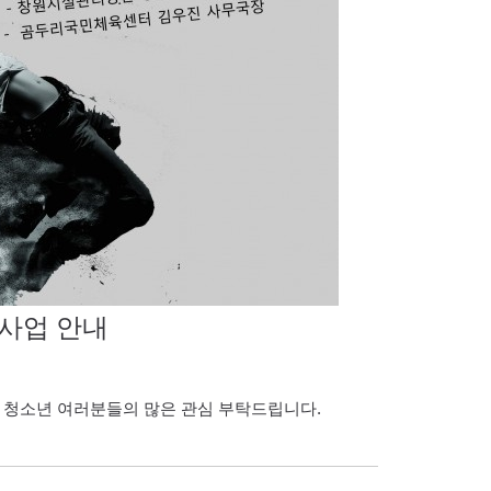
사업 안내
청소년 여러분들의 많은 관심 부탁드립니다.