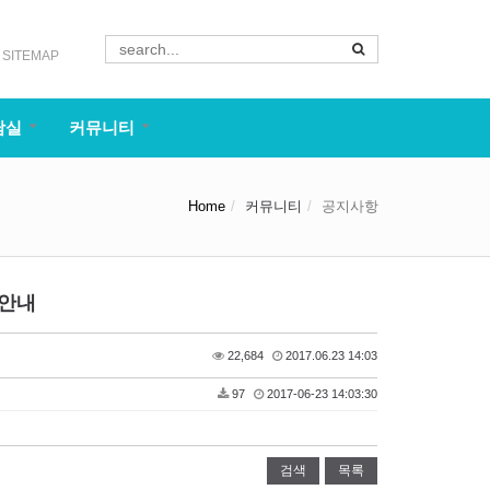
SITEMAP
담실
커뮤니티
Home
커뮤니티
공지사항
 안내
22,684
2017.06.23 14:03
97
2017-06-23 14:03:30
검색
목록