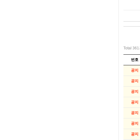
Total 36
번호
공지
공지
공지
공지
공지
공지
공지