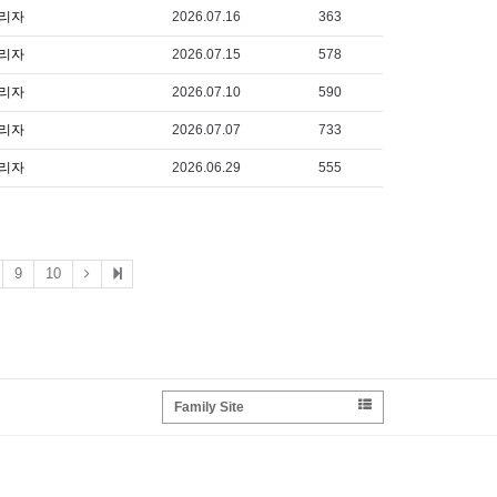
리자
2026.07.16
363
리자
2026.07.15
578
리자
2026.07.10
590
리자
2026.07.07
733
리자
2026.06.29
555
9
10
Family Site