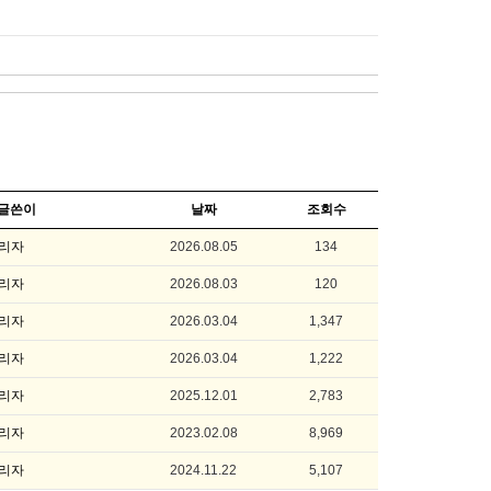
글쓴이
날짜
조회수
리자
2026.08.05
134
리자
2026.08.03
120
리자
2026.03.04
1,347
리자
2026.03.04
1,222
리자
2025.12.01
2,783
리자
2023.02.08
8,969
리자
2024.11.22
5,107