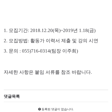
1. 모집기간: 2018.12.20(목)~2019년 1.18(금)
2. 모집방법: 활동가 이력서 제출 및 강의 시연
3. 문의 : 055)716-0314(팀장 이주희)
자세한 사항은 붙임 서류를 참조 바랍니다
.
댓글목록
등록된 댓글이 없습니다.