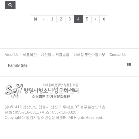
1
2
3
4
5
About Us
이용약관
개인정보 취급방침
이메일 무단수집거부
Contact Us
Family Site
(우)51412 경상남도 창원시 성산구 두대로 97 늘푸른전당 1층
전화 : 055-716-0311 / 팩스 : 055-716-0320
Copyright © 창원시청소년성문화센터. All Rights Reserved.