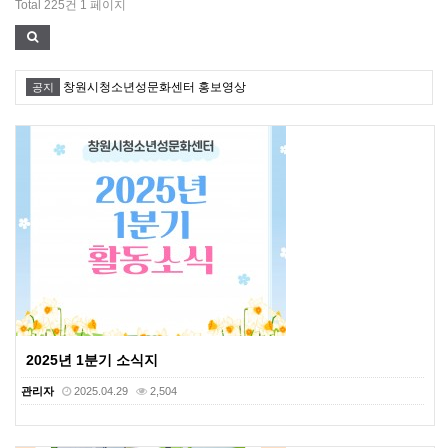
Total 225건
1 페이지
창원시청소년성문화센터 홍보영상
공지
2025년 1분기 소식지
관리자
2025.04.29
2,504