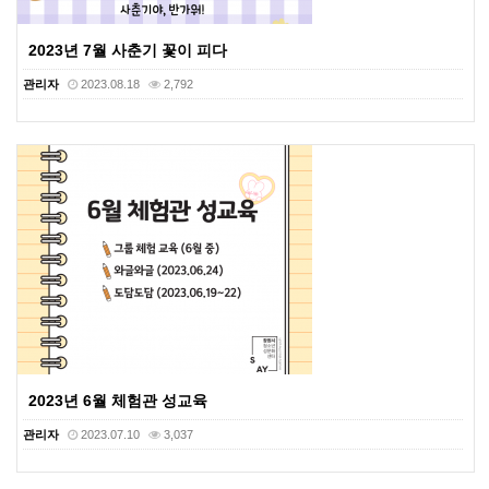
2023년 7월 사춘기 꽃이 피다
관리자
2023.08.18
2,792
2023년 6월 체험관 성교육
관리자
2023.07.10
3,037