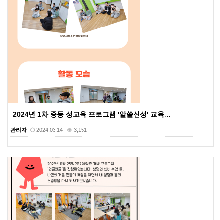
2024년 1차 중등 성교육 프로그램 '알쓸신성' 교육…
관리자
2024.03.14
3,151