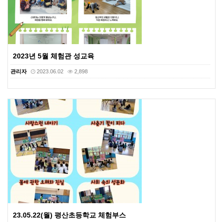
2023년 5월 체험관 성교육
관리자
2023.06.02
2,898
23.05.22(월) 평산초등학교 체험부스