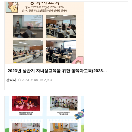
2023년 상반기 자녀성교육을 위한 양육자교육(2023…
관리자
2023.06.08
2,904