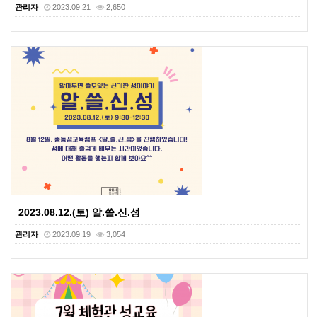
관리자
2023.09.21
2,650
2023.08.12.(토) 알.쓸.신.성
관리자
2023.09.19
3,054