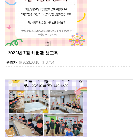
2023년 7월 체험관 성교육
관리자
2023.08.18
3,434