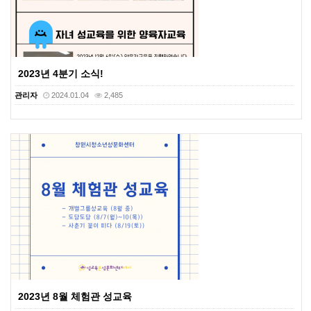
2023년 4분기 소식!
관리자
2024.01.04
2,485
2023년 8월 체험관 성교육