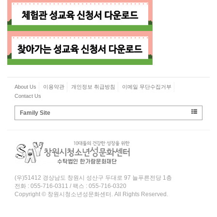
About Us
이용약관
개인정보 취급방침
이메일 무단수집거부
Contact Us
Family Site
(우)51412 경상남도 창원시 성산구 두대로 97 늘푸른전당 1층
전화 : 055-716-0311 / 팩스 : 055-716-0320
Copyright © 창원시청소년성문화센터. All Rights Reserved.