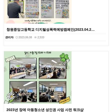
창원중앙고등학교 디지털성폭력예방캠페인(2023.04.2…
관리자
2023.06.08
2,533
2023년 장애 아동청소년 성인권 사업 사전 워크샵