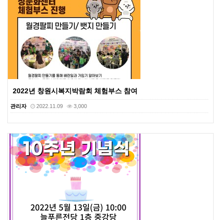
2022년 창원시복지박람회 체험부스 참여
관리자
2022.11.09
3,000