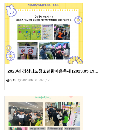
2023년 경상남도청소년한마음축제 (2023.05.19…
관리자
2023.06.08
3,173