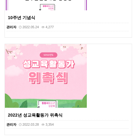
10주년 기념식
관리자
2022.05.24
4,277
2022년 성교육활동가 위촉식
관리자
2022.03.28
3,354