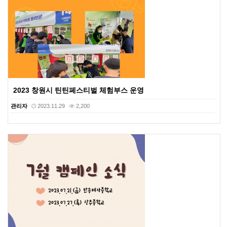
2023 창원시 틴틴페스티벌 체험부스 운영
관리자
2023.11.29
2,200