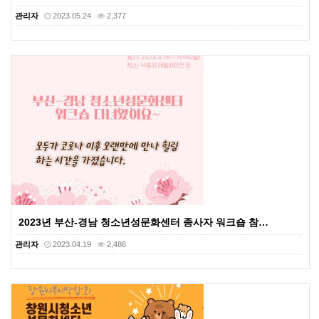
관리자
2023.05.24
2,377
2023년 부산-경남 청소년성문화센터 종사자 워크숍 참…
관리자
2023.04.19
2,486