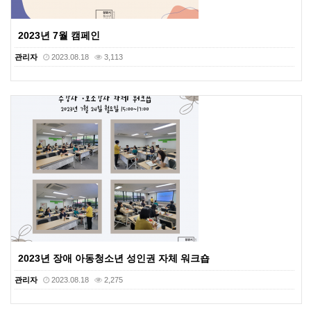
2023년 7월 캠페인
관리자
2023.08.18
3,113
2023년 장애 아동청소년 성인권 자체 워크숍
관리자
2023.08.18
2,275