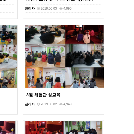
관리자
2019.06.03
4,996
3월 체험관 성교육
관리자
2019.05.02
4,949