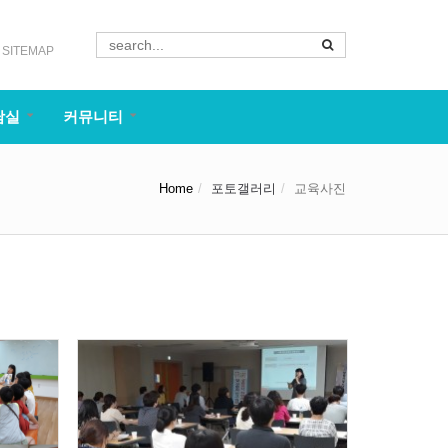
SITEMAP
담실
커뮤니티
Home
포토갤러리
교육사진