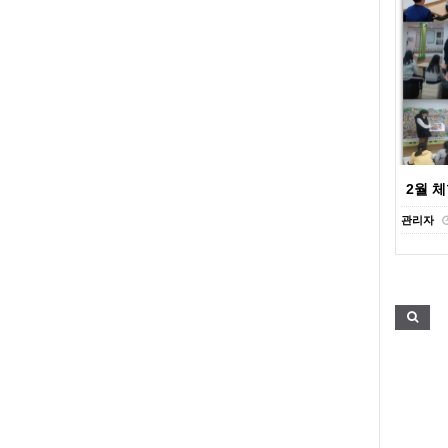
2월 
관리자