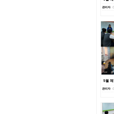
관리자
5월 
관리자