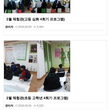
2월 체험관(고등 심화 4회기 프로그램)
관리자
2018.04.09
5,464
2월 체험관(초등 고학년 4회기 프로그램)
관리자
2018.04.05
5,329