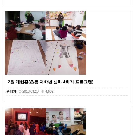
2월 체험관(초등 저학년 심화 4회기 프로그램)
관리자
2018.03.28
4,932