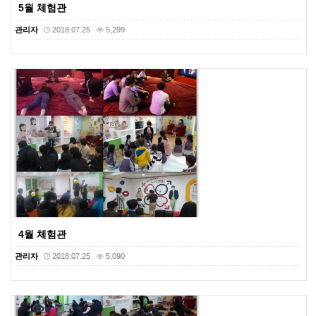
5월 체험관
관리자
2018.07.25
5,299
4월 체험관
관리자
2018.07.25
5,090