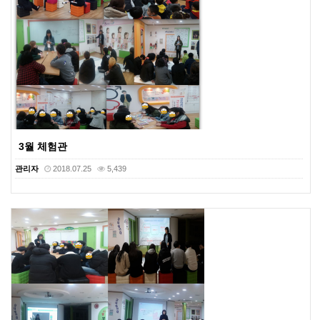
3월 체험관
관리자
2018.07.25
5,439