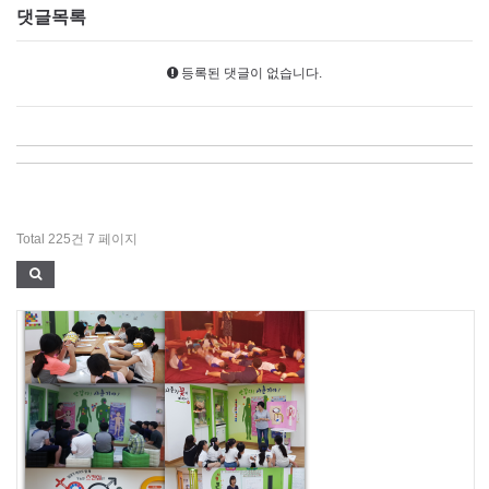
댓글목록
등록된 댓글이 없습니다.
Total 225건
7 페이지