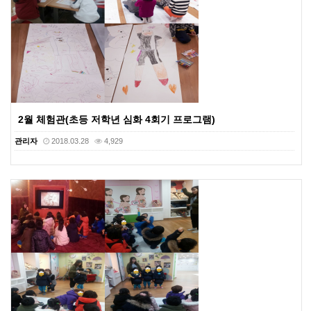
2월 체험관(초등 저학년 심화 4회기 프로그램)
관리자
2018.03.28
4,929