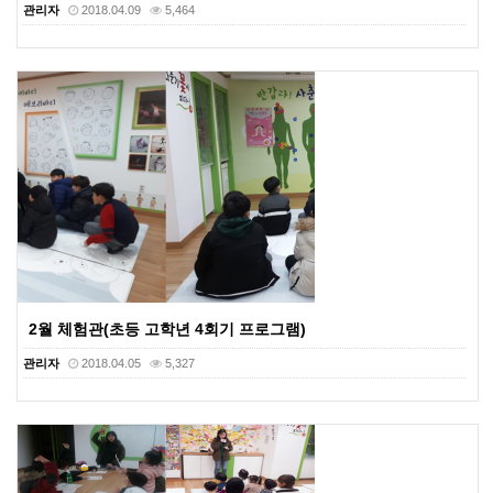
관리자
2018.04.09
5,464
2월 체험관(초등 고학년 4회기 프로그램)
관리자
2018.04.05
5,327