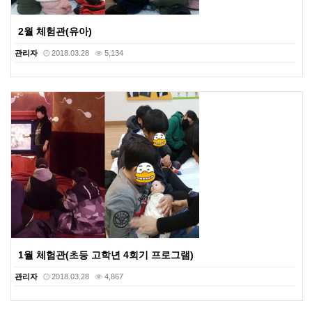
2월 체험관(유아)
관리자
2018.03.28
5,134
1월 체험관(초등 고학년 4회기 프로그램)
관리자
2018.03.28
4,867