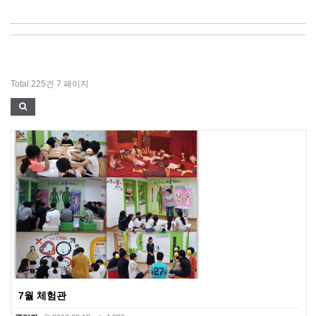
Total 225건
7 페이지
7월 체험관