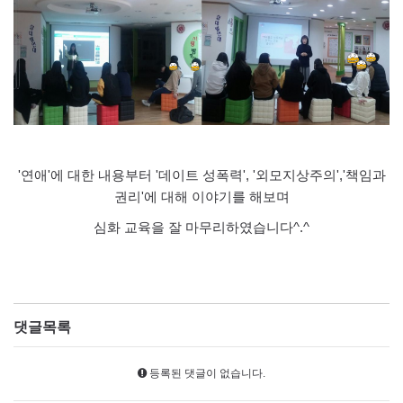
'연애'에 대한 내용부터 '데이트 성폭력', '외모지상주의','책임과
권리'에 대해 이야기를 해보며
심화 교육을 잘 마무리하였습니다^.^
댓글목록
등록된 댓글이 없습니다.