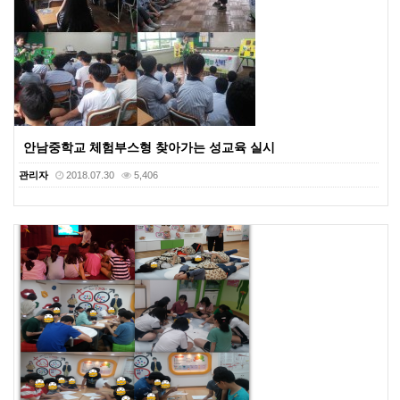
안남중학교 체험부스형 찾아가는 성교육 실시
관리자
2018.07.30
5,406