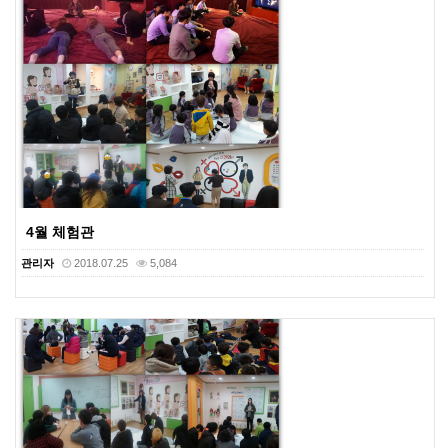
4월 체험관
관리자
2018.07.25
5,084