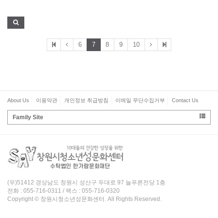
6
7
8
9
10
About Us
이용약관
개인정보 취급방침
이메일 무단수집거부
Contact Us
Family Site
(우)51412 경상남도 창원시 성산구 두대로 97 늘푸른전당 1층
전화 : 055-716-0311 / 팩스 : 055-716-0320
Copyright © 창원시청소년성문화센터. All Rights Reserved.