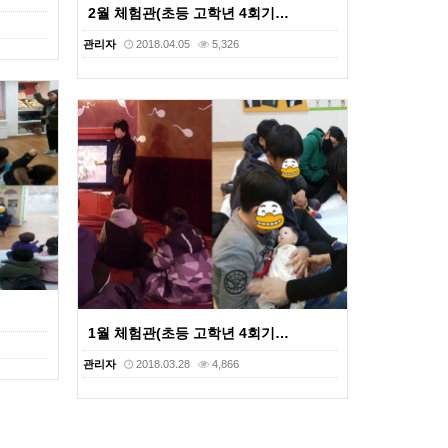
2월 체험관(초등 고학년 4회기…
관리자
2018.04.05
5,326
1월 체험관(초등 고학년 4회기…
관리자
2018.03.28
4,866