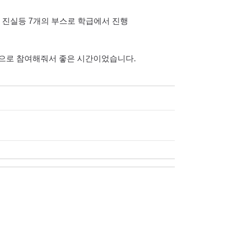
와 진실등 7개의 부스로 학급에서 진행
적으로 참여해줘서 좋은 시간이었습니다.