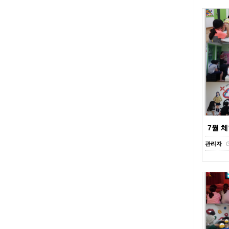
7월 
관리자