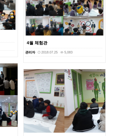
4월 체험관
관리자
2018.07.25
5,083