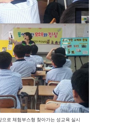
 학생을 대상으로 체험부스형 찾아가는 성교육 실시