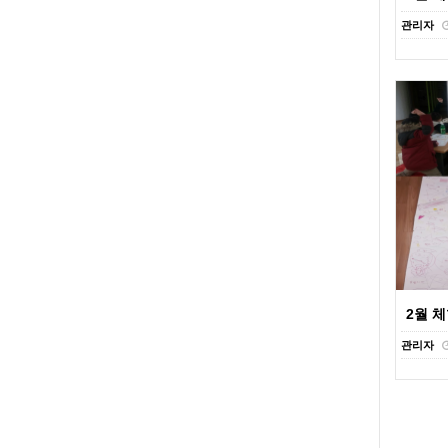
관리자
2월 
관리자