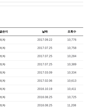
글쓴이
날짜
조회수
리자
2017.09.22
10,776
리자
2017.07.25
10,758
리자
2017.07.25
10,284
리자
2017.07.25
10,389
리자
2017.03.09
10,334
리자
2017.02.06
10,613
리자
2016.10.19
10,411
리자
2016.08.25
10,725
리자
2016.08.25
11,208