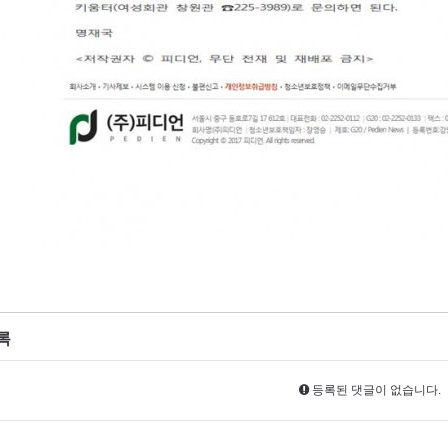
록
등록된 댓글이 없습니다.