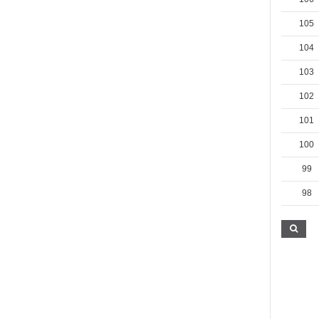
105
104
103
102
101
100
99
98