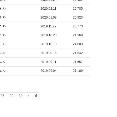
리자
2020.02.11
19,785
리자
2020.01.08
20,923
리자
2019.11.29
20,773
리자
2019.10.23
21,360
리자
2019.10.18
21,003
리자
2019.09.16
21,642
리자
2019.09.11
21,657
리자
2019.09.04
21,189
28
29
30