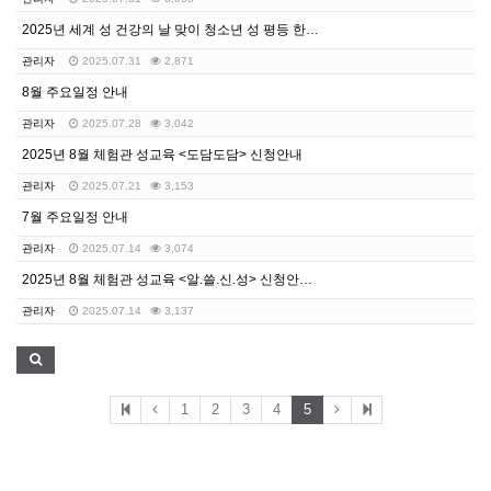
2025년 세계 성 건강의 날 맞이 청소년 성 평등 한…
관리자
2025.07.31
2,871
8월 주요일정 안내
관리자
2025.07.28
3,042
2025년 8월 체험관 성교육 <도담도담> 신청안내
관리자
2025.07.21
3,153
7월 주요일정 안내
관리자
2025.07.14
3,074
2025년 8월 체험관 성교육 <알.쓸.신.성> 신청안…
관리자
2025.07.14
3,137
1
2
3
4
5