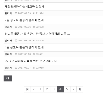
체험관/찾아가는 성교육 신청서
관리자
2017.01.09
21,374
2월 성교육 활동가 월례회 안내
관리자
2017.02.06
22,698
성교육 활동가 및 유관기관 종사자 역량강화 교육 특강 …
관리자
2017.03.06
25,856
3월 성교육 활동가 월례회 안내
관리자
2017.03.10
23,621
2017년 자녀성교육을 위한 부모교육 안내
관리자
2017.03.27
22,960
1
2
3
4
5