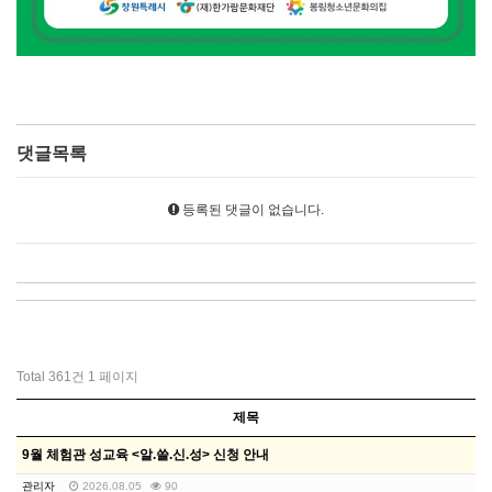
댓글목록
등록된 댓글이 없습니다.
Total 361건
1 페이지
제목
9월 체험관 성교육 <알.쓸.신.성> 신청 안내
관리자
2026.08.05
90