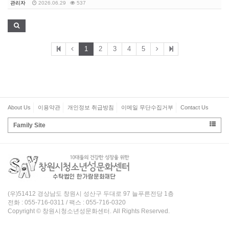
관리자
2026.06.29
537
1
2
3
4
5
About Us
이용약관
개인정보 취급방침
이메일 무단수집거부
Contact Us
Family Site
(우)51412 경상남도 창원시 성산구 두대로 97 늘푸른전당 1층
전화 : 055-716-0311 / 팩스 : 055-716-0320
Copyright © 창원시청소년성문화센터. All Rights Reserved.