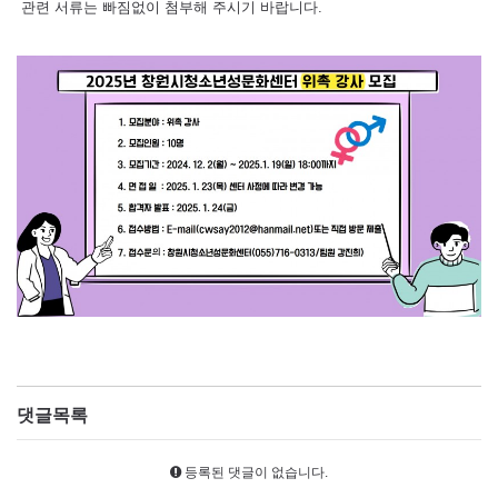
관련 서류는 빠짐없이 첨부해 주시기 바랍니다.
댓글목록
등록된 댓글이 없습니다.