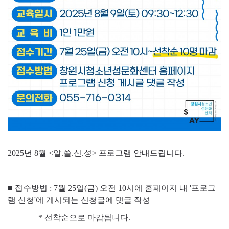
2025년 8월 <알.쓸.신.성> 프로그램 안내드립니다.
■ 접수방법 : 7월 25일(금) 오전 10시에 홈페이지 내 '프로그
램 신청'에 게시되는 신청글에 댓글 작성
* 선착순으로 마감됩니다.