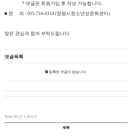
* 댓글은 회원가입 후 작성 가능합니다.
■
문 의 : 055-716-0314 (창원시청소년성문화센터)
많은 관심과 참여 부탁드립니다.
댓글목록
등록된 댓글이 없습니다.
Total 361건
1 페이지
제목