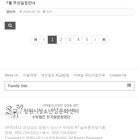
7월 주요일정안내
관리자
2026.06.29
526
1
2
3
4
5
About Us
이용약관
개인정보 취급방침
이메일 무단수집거부
Contact Us
Family Site
(우)51412 경상남도 창원시 성산구 두대로 97 늘푸른전당 1층
전화 : 055-716-0311 / 팩스 : 055-716-0320
Copyright © 창원시청소년성문화센터. All Rights Reserved.