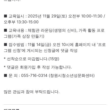
■ 교육일시 : 2025년 11월 29일(토) 오전부 10:00-11:30 /
오후부 13:30-15:00
■ 교육내용 : 체험관 라운딩(생명의 신비), 가족 활동 프로
그램(가족 상장 만들기)
■ 접수방법 : 11월 14일(금) 오전 10시에 홈페이지 내 '프로
그램 신청'에 게시되는 신청글에 댓글 작성
* 선착순으로 마감됩니다.(15명)
* 댓글은 회원가입 후 작성 가능합니다.
■ 문 의 : 055-716-0314 (창원시청소년성문화센터)
많은 관심과 참여 부탁드립니다.