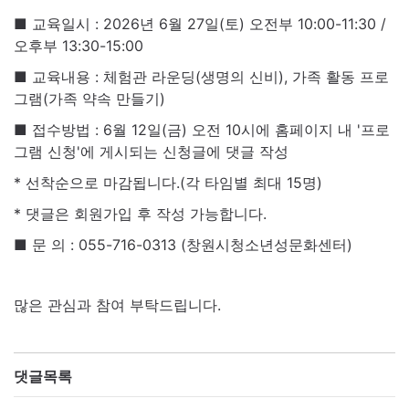
■ 교육일시 : 2026년 6월 27일(토) 오전부 10:00-11:30 /
오후부 13:30-15:00
■ 교육내용 : 체험관 라운딩(생명의 신비), 가족 활동 프로
그램(가족 약속 만들기)
■ 접수방법 : 6월 12일(금) 오전 10시에 홈페이지 내 '프로
그램 신청'에 게시되는 신청글에 댓글 작성
* 선착순으로 마감됩니다.(각 타임별 최대 15명)
* 댓글은 회원가입 후 작성 가능합니다.
■ 문 의 : 055-716-0313 (창원시청소년성문화센터)
많은 관심과 참여 부탁드립니다.
댓글목록