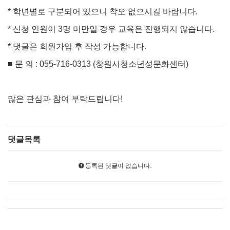
* 학년별로 구분되어 있으니 착오 없으시길 바랍니다.
* 신청 인원이 3명 미만일 경우 교육은 진행되지 않습니다.
* 댓글은 회원가입 후 작성 가능합니다.
■ 문 의 : 055-716-0313 (창원시청소년성문화센터)
많은 관심과 참여 부탁드립니다!
댓글목록
등록된 댓글이 없습니다.