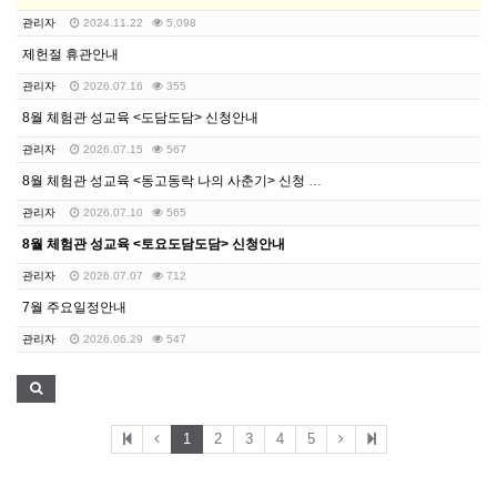
관리자
2024.11.22
5,098
제헌절 휴관안내
관리자
2026.07.16
355
8월 체험관 성교육 <도담도담> 신청안내
관리자
2026.07.15
567
8월 체험관 성교육 <동고동락 나의 사춘기> 신청 안내
관리자
2026.07.10
565
8월 체험관 성교육 <토요도담도담> 신청안내
관리자
2026.07.07
712
7월 주요일정안내
관리자
2026.06.29
547
1
2
3
4
5