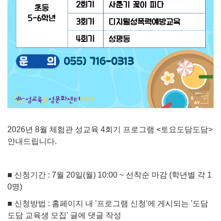
2026년 8월 체험관 성교육 4회기 프로그램 <토요도담도담>
안내드립니다.
■ 신청기간 : 7월 20일(월) 10:00 ~ 선착순 마감 (학년별 각 1
0명)
■ 신청방법 : 홈페이지 내 '프로그램 신청'에 게시되는 '도담
도담 교육생 모집' 글에 댓글 작성