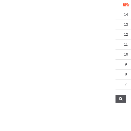
열람
14
13
12
11
10
9
8
7