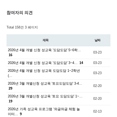
참여자의 의견
Total 158건
3 페이지
제목
날짜
2026년 4월 개별 신청 성교육 '도담도담' 5~6학…
03-23
16
2026년 4월 개별 신청 성교육 '도담도담' 3~4…
14
03-23
2026년 4월 개별 신청 성교육 도담도담 1~2학년
03-23
(…
2026년 3월 개별신청 성교육 '토요도담도담' 3-4…
02-20
29
2026년 3월 개별신청 성교육 '토요 도담도담' 1~…
02-20
19
2026년 가족 성교육 프로그램 ‘와글와글 체험 놀
02-13
이터…
9