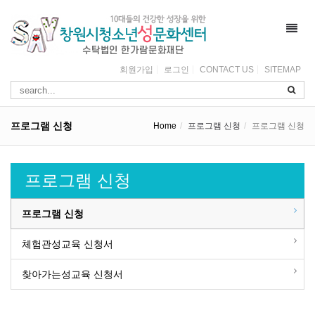
Toggl
navig
회원가입
로그인
CONTACT US
SITEMAP
프로그램 신청
Home
프로그램 신청
프로그램 신청
프로그램 신청
프로그램 신청
체험관성교육 신청서
찾아가는성교육 신청서