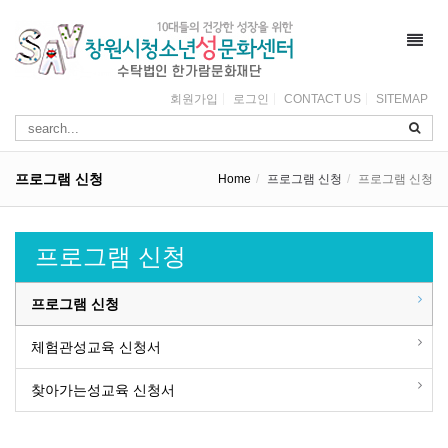
Toggl
navig
회원가입
로그인
CONTACT US
SITEMAP
프로그램 신청
Home
프로그램 신청
프로그램 신청
프로그램 신청
프로그램 신청
체험관성교육 신청서
찾아가는성교육 신청서