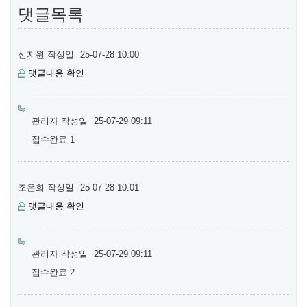
댓글목록
신지원
작성일
25-07-28 10:00
댓글내용 확인
관리자
작성일
25-07-29 09:11
접수완료 1
조은희
작성일
25-07-28 10:01
댓글내용 확인
관리자
작성일
25-07-29 09:11
접수완료 2