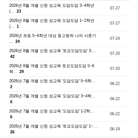
2026년 8월 개별 신청 성교육 도담도담 3~4학년
07-27
(…
23
2026년 8월 개별 신청 성교육 도담도담 1~2학년
07-27
(…
1
2026년 초등 5~6학년 대상 동고동락 나의 사춘기
07-24
…
24
2026년 8월 개별 신청 성교육 '토요도담도담' 3-…
07-20
42
2026년 8월 개별 신청 성교육 토요도담도담 5~6
07-20
학…
29
2026년 7월 개별 신청 성교육 '도담도담' 5~6학…
06-22
2
2026년 7월 개별 신청 성교육 '도담도담' 3~4학…
06-22
6
2026년 7월 개별 신청 성교육 '도담도담' 1-2학…
06-22
6
2026년 7월 개별 신청 성교육 '토요도담도담' 1~…
06-19
26