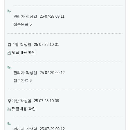
관리자
작성일
25-07-29 09:11
접수완료 5
김수영
작성일
25-07-28 10:01
댓글내용 확인
관리자
작성일
25-07-29 09:12
접수완료 6
주아란
작성일
25-07-28 10:06
댓글내용 확인
관리자
작성일
25-07-29 09:12