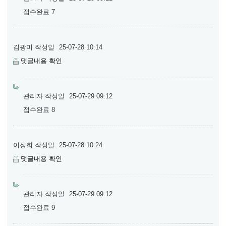
접수완료 7
김광미
작성일
25-07-28 10:14
댓글내용 확인
관리자
작성일
25-07-29 09:12
접수완료 8
이성희
작성일
25-07-28 10:24
댓글내용 확인
관리자
작성일
25-07-29 09:12
접수완료 9