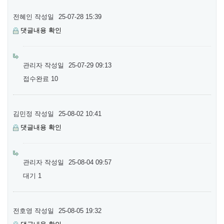
전혜인
작성일
25-07-28 15:39
댓글내용 확인
관리자
작성일
25-07-29 09:13
접수완료 10
김민정
작성일
25-08-02 10:41
댓글내용 확인
관리자
작성일
25-08-04 09:57
대기 1
전호영
작성일
25-08-05 19:32