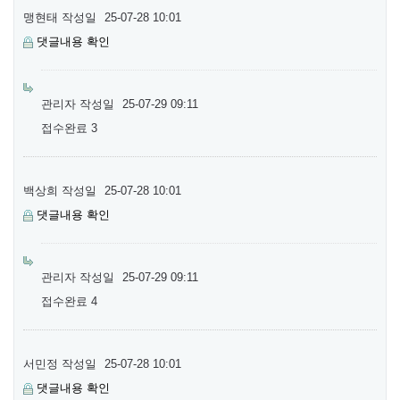
맹현태
작성일
25-07-28 10:01
댓글내용 확인
관리자
작성일
25-07-29 09:11
접수완료 3
백상희
작성일
25-07-28 10:01
댓글내용 확인
관리자
작성일
25-07-29 09:11
접수완료 4
서민정
작성일
25-07-28 10:01
댓글내용 확인