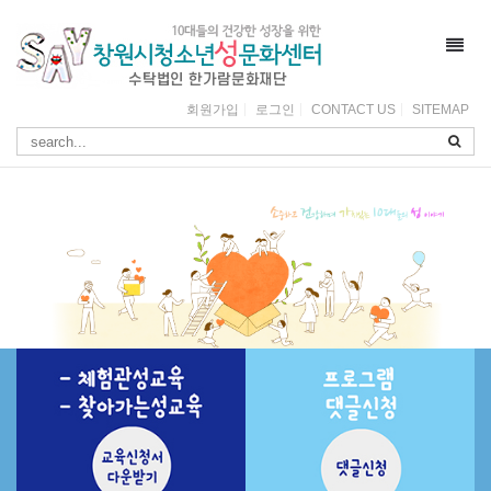
Toggl
navig
회원가입
로그인
CONTACT US
SITEMAP