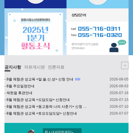
2025년 1분기 소식지
+
공지사항
자유게시판
언론자료
- 9월 체험관 성교육 <알.쓸.신.성> 신청 안내
2026-08-05
- 8월 주요일정안내
2026-08-03
- 제헌절 휴관안내
2026-07-16
- 8월 체험관 성교육 <도담도담> 신청안내
2026-07-15
- 8월 체험관 성교육 <동고동락 나의 사춘기> 신청 안내
2026-07-10
- 8월 체험관 성교육 <토요도담도담> 신청안내
2026-07-07