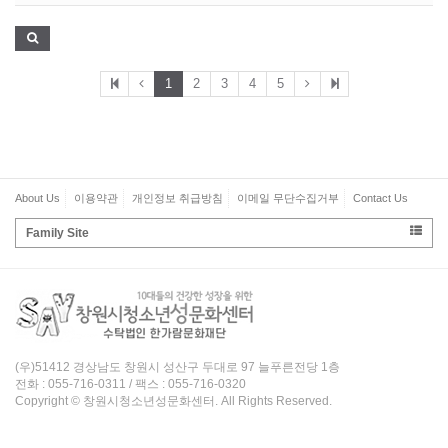
1
2
3
4
5
About Us
이용약관
개인정보 취급방침
이메일 무단수집거부
Contact Us
Family Site
(우)51412 경상남도 창원시 성산구 두대로 97 늘푸른전당 1층
전화 : 055-716-0311 / 팩스 : 055-716-0320
Copyright © 창원시청소년성문화센터. All Rights Reserved.