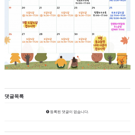
댓글목록
등록된 댓글이 없습니다.