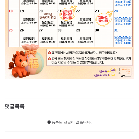
댓글목록
등록된 댓글이 없습니다.