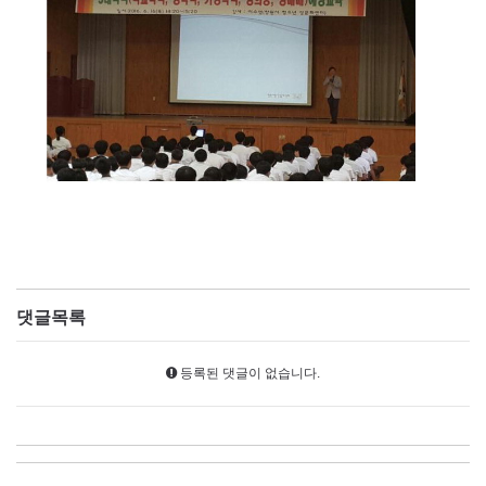
댓글목록
등록된 댓글이 없습니다.