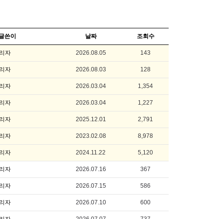
글쓴이
날짜
조회수
리자
2026.08.05
143
리자
2026.08.03
128
리자
2026.03.04
1,354
리자
2026.03.04
1,227
리자
2025.12.01
2,791
리자
2023.02.08
8,978
리자
2024.11.22
5,120
리자
2026.07.16
367
리자
2026.07.15
586
리자
2026.07.10
600