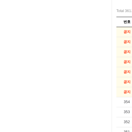
Total 36
번호
공지
공지
공지
공지
공지
공지
공지
354
353
352