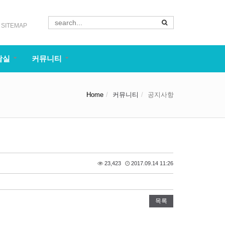
SITEMAP
담실
커뮤니티
Home
커뮤니티
공지사항
23,423
2017.09.14 11:26
목록