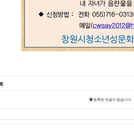
록
등록된 댓글이 없습니다.