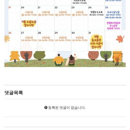
댓글목록
등록된 댓글이 없습니다.